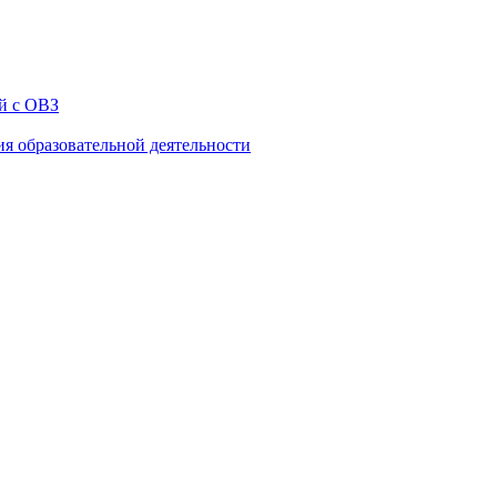
й с ОВЗ
ия образовательной деятельности