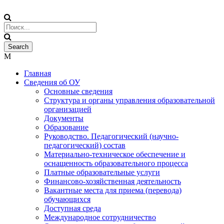
Главная
Сведения об ОУ
Основные сведения
Структура и органы управления образовательной
организацией
Документы
Образование
Руководство. Педагогический (научно-
педагогический) состав
Материально-техническое обеспечение и
оснащенность образовательного процесса
Платные образовательные услуги
Финансово-хозяйственная деятельность
Вакантные места для приема (перевода)
обучающихся
Доступная среда
Международное сотрудничество