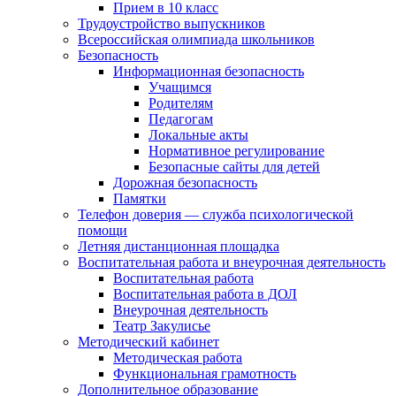
Прием в 10 класс
Трудоустройство выпускников
Всероссийская олимпиада школьников
Безопасность
Информационная безопасность
Учащимся
Родителям
Педагогам
Локальные акты
Нормативное регулирование
Безопасные сайты для детей
Дорожная безопасность
Памятки
Телефон доверия — служба психологической
помощи
Летняя дистанционная площадка
Воспитательная работа и внеурочная деятельность
Воспитательная работа
Воспитательная работа в ДОЛ
Внеурочная деятельность
Театр Закулисье
Методический кабинет
Методическая работа
Функциональная грамотность
Дополнительное образование