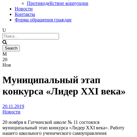
Противодействие коррупции
Новости
Контакты
Форма обращения граждан
20
Ноя
Муниципальный этап
конкурса «Лидер XXI века»
20.11.2019
Новости
20 ноября в Гатчинской школе № 11 состоялся
муниципальный этап конкурса «Лидер XXI века». Работу
нашего школьного ученического самоуправления