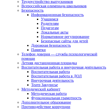
Трудоустройство выпускников
Всероссийская олимпиада школьников
Безопасность
Информационная безопасность
Учащимся
Родителям
Педагогам
Локальные акты
Нормативное регулирование
Безопасные сайты для детей
Дорожная безопасность
Памятки
Телефон доверия — служба психологической
помощи
Летняя дистанционная площадка
Воспитательная работа и внеурочная деятельность
Воспитательная работа
Воспитательная работа в ДОЛ
Внеурочная деятельность
Театр Закулисье
Методический кабинет
Методическая работа
Функциональная грамотность
Дополнительное образование
Противодействие коррупции