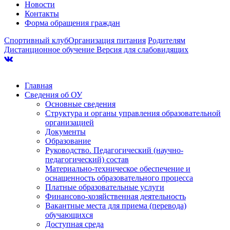
Новости
Контакты
Форма обращения граждан
Спортивный клуб
Организация питания
Родителям
Дистанционное обучение
Версия для слабовидящих
Главная
Сведения об ОУ
Основные сведения
Структура и органы управления образовательной
организацией
Документы
Образование
Руководство. Педагогический (научно-
педагогический) состав
Материально-техническое обеспечение и
оснащенность образовательного процесса
Платные образовательные услуги
Финансово-хозяйственная деятельность
Вакантные места для приема (перевода)
обучающихся
Доступная среда