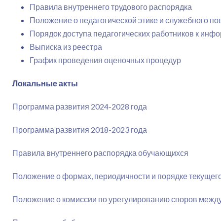
Правила внутреннего трудового распорядка
Положение о педагогической этике и служебного по
Порядок доступа педагогических работников к ин
Выписка из реестра
График проведения оценочных процедур
Локальные акты
Программа развития 2024-2028 года
Программа развития 2018-2023 года
Правила внутреннего распорядка обучающихся
Положение о формах, периодичности и порядке текущег
Положение о комиссии по урегулированию споров межд