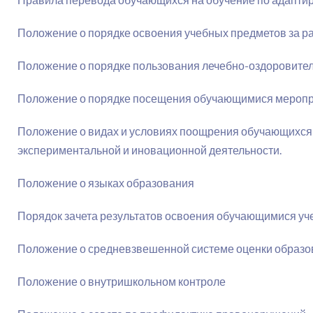
Положение о порядке освоения учебных предметов за 
Положение о порядке пользования лечебно-оздоровител
Положение о порядке посещения обучающимися меропр
Положение о видах и условиях поощрения обучающихся за
экспериментальной и иновационной деятельности.
Положение о языках образования
Порядок зачета результатов освоения обучающимися уче
Положение о средневзвешенной системе оценки образо
Положение о внутришкольном контроле