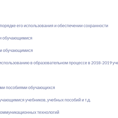
порядке его использования и обеспечении сохранности
ми обучающимися
ми обучающимися
использованию в образовательном процессе в 2018-2019 уч
ыми пособиями обучающихся
чающимися учебников, учебных пособий и т.д.
коммуникационных технологий