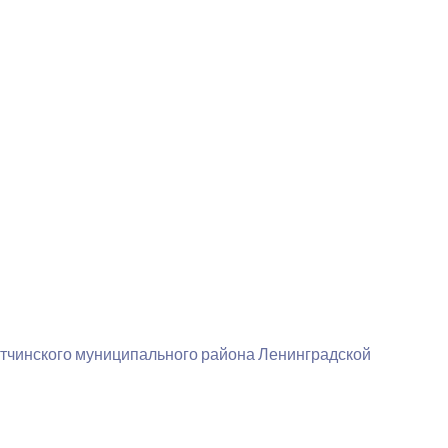
тчинского муниципального района Ленинградской