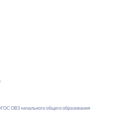
и
 ФГОС ОВЗ начального общего образования