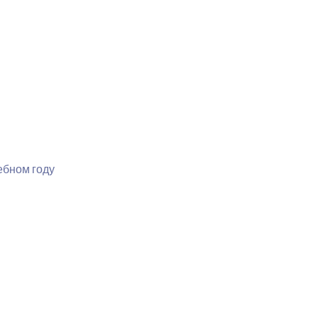
ебном году