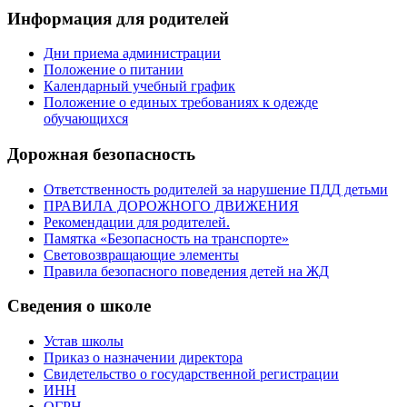
Информация для родителей
Дни приема администрации
Положение о питании
Календарный учебный график
Положение о единых требованиях к одежде
обучающихся
Дорожная безопасность
Ответственность родителей за нарушение ПДД детьми
ПРАВИЛА ДОРОЖНОГО ДВИЖЕНИЯ
Рекомендации для родителей.
Памятка «Безопасность на транспорте»
Световозвращающие элементы
Правила безопасного поведения детей на ЖД
Сведения о школе
Устав школы
Приказ о назначении директора
Свидетельство о государственной регистрации
ИНН
ОГРН