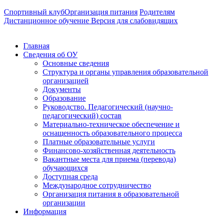
Спортивный клуб
Организация питания
Родителям
Дистанционное обучение
Версия для слабовидящих
Главная
Сведения об ОУ
Основные сведения
Структура и органы управления образовательной
организацией
Документы
Образование
Руководство. Педагогический (научно-
педагогический) состав
Материально-техническое обеспечение и
оснащенность образовательного процесса
Платные образовательные услуги
Финансово-хозяйственная деятельность
Вакантные места для приема (перевода)
обучающихся
Доступная среда
Международное сотрудничество
Организация питания в образовательной
организации
Информация