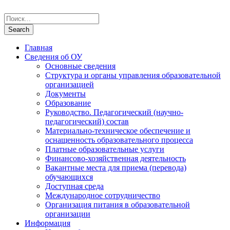
Главная
Сведения об ОУ
Основные сведения
Структура и органы управления образовательной
организацией
Документы
Образование
Руководство. Педагогический (научно-
педагогический) состав
Материально-техническое обеспечение и
оснащенность образовательного процесса
Платные образовательные услуги
Финансово-хозяйственная деятельность
Вакантные места для приема (перевода)
обучающихся
Доступная среда
Международное сотрудничество
Организация питания в образовательной
организации
Информация