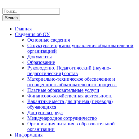
Главная
Сведения об ОУ
Основные сведения
Структура и органы управления образовательной
организацией
Документы
Образование
Руководство. Педагогический (научно-
педагогический) состав
Материально-техническое обеспечение и
оснащенность образовательного процесса
Платные образовательные услуги
Финансово-хозяйственная деятельность
Вакантные места для приема (перевода)
обучающихся
Доступная среда
Международное сотрудничество
Организация питания в образовательной
организации
Информация