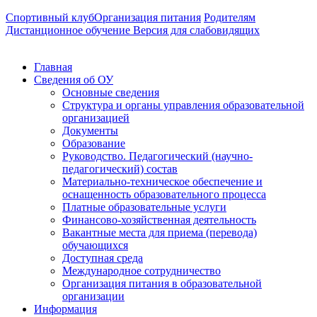
Спортивный клуб
Организация питания
Родителям
Дистанционное обучение
Версия для слабовидящих
Главная
Сведения об ОУ
Основные сведения
Структура и органы управления образовательной
организацией
Документы
Образование
Руководство. Педагогический (научно-
педагогический) состав
Материально-техническое обеспечение и
оснащенность образовательного процесса
Платные образовательные услуги
Финансово-хозяйственная деятельность
Вакантные места для приема (перевода)
обучающихся
Доступная среда
Международное сотрудничество
Организация питания в образовательной
организации
Информация