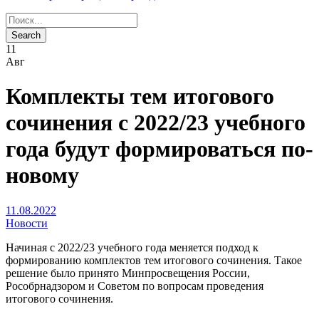
11
Авг
Комплекты тем итогового
сочинения с 2022/23 учебного
года будут формироваться по-
новому
11.08.2022
Новости
Начиная с 2022/23 учебного года меняется подход к
формированию комплектов тем итогового сочинения. Такое
решение было принято Минпросвещения России,
Рособрнадзором и Советом по вопросам проведения
итогового сочинения.