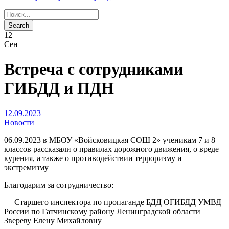
12
Сен
Встреча с сотрудниками
ГИБДД и ПДН
12.09.2023
Новости
06.09.2023 в МБОУ «Войсковицкая СОШ 2» ученикам 7 и 8
классов рассказали о правилах дорожного движения, о вреде
курения, а также о противодействии терроризму и
экстремизму
Благодарим за сотрудничество:
— Старшего инспектора по пропаганде БДД ОГИБДД УМВД
России по Гатчинскому району Ленинградской области
Звереву Елену Михайловну