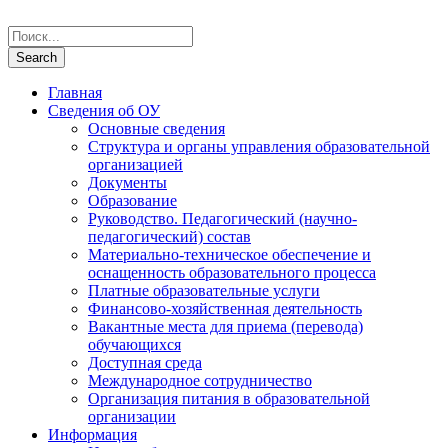
Главная
Сведения об ОУ
Основные сведения
Структура и органы управления образовательной
организацией
Документы
Образование
Руководство. Педагогический (научно-
педагогический) состав
Материально-техническое обеспечение и
оснащенность образовательного процесса
Платные образовательные услуги
Финансово-хозяйственная деятельность
Вакантные места для приема (перевода)
обучающихся
Доступная среда
Международное сотрудничество
Организация питания в образовательной
организации
Информация