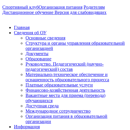
Спортивный клуб
Организация питания
Родителям
Дистанционное обучение
Версия для слабовидящих
Главная
Сведения об ОУ
Основные сведения
Структура и органы управления образовательной
организацией
Документы
Образование
Руководство. Педагогический (научно-
педагогический) состав
Материально-техническое обеспечение и
оснащенность образовательного процесса
Платные образовательные услуги
Финансово-хозяйственная деятельность
Вакантные места для приема (перевода)
обучающихся
Доступная среда
Международное сотрудничество
Организация питания в образовательной
организации
Информация