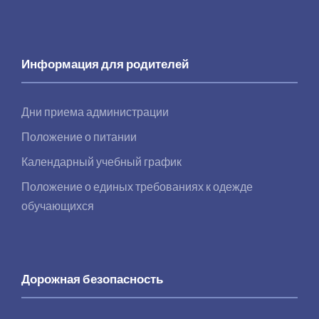
Информация для родителей
Дни приема администрации
Положение о питании
Календарный учебный график
Положение о единых требованиях к одежде
обучающихся
Дорожная безопасность