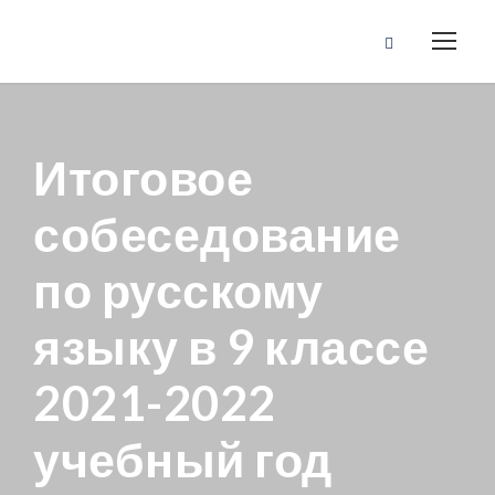
Итоговое
собеседование
по русскому
языку в 9 классе
2021-2022
учебный год