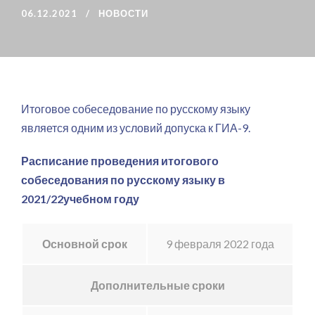
06.12.2021
НОВОСТИ
Итоговое собеседование по русскому языку
является одним из условий допуска к ГИА-9.
Расписание проведения итогового
собеседования по русскому языку в
2021/22учебном году
Основной срок
9 февраля 2022 года
Дополнительные сроки