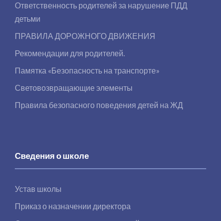
Ответственность родителей за нарушение ПДД
детьми
ПРАВИЛА ДОРОЖНОГО ДВИЖЕНИЯ
Рекомендации для родителей.
Памятка «Безопасность на транспорте»
Световозвращающие элементы
Правила безопасного поведения детей на ЖД
Сведения о школе
Устав школы
Приказ о назначении директора