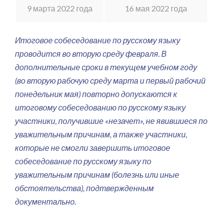
9 марта 2022 года
16 мая 2022 года
Итоговое собеседование по русскому языку
проводится во вторую среду февраля. В
дополнительные сроки в текущем учебном году
(во вторую рабочую среду марта и первый рабочий
понедельник мая) повторно допускаются к
итоговому собеседованию по русскому языку
участники, получившие «незачет», не явившиеся по
уважительным причинам, а также участники,
которые не смогли завершить итоговое
собеседование по русскому языку по
уважительным причинам (болезнь или иные
обстоятельства), подтвержденным
документально.