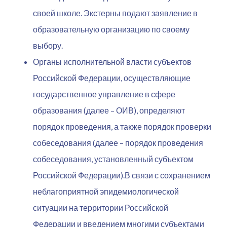
своей школе. Экстерны подают заявление в
образовательную организацию по своему
выбору.
Органы исполнительной власти субъектов
Российской Федерации, осуществляющие
государственное управление в сфере
образования (далее – ОИВ), определяют
порядок проведения, а также порядок проверки
собеседования
(далее – порядок проведения
собеседования, установленный субъектом
Российской Федерации).В связи с сохранением
неблагоприятной эпидемиологической
ситуации на территории Российской
Федерации и введением многими субъектами