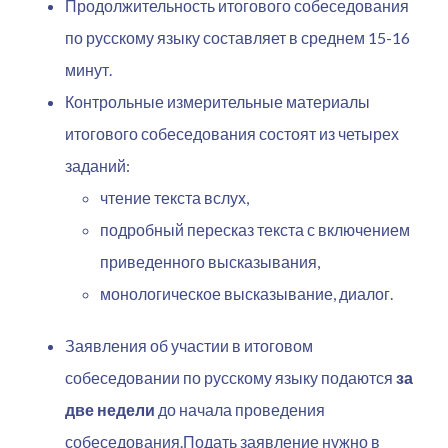
Продолжительность итогового собеседования
по русскому языку составляет в среднем 15-16
минут.
Контрольные измерительные материалы
итогового собеседования состоят из четырех
заданий:
чтение текста вслух,
подробный пересказ текста с включением
приведенного высказывания,
монологическое высказывание, диалог.
Заявления об участии в итоговом
собеседовании по русскому языку подаются
за
две недели
до начала проведения
собеседования.Подать заявление нужно в