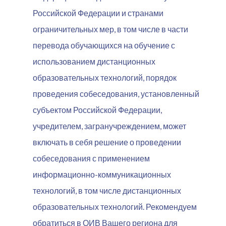
Российской Федерации и странами
ограничительных мер, в том числе в части
перевода обучающихся на обучение с
использованием дистанционных
образовательных технологий, порядок
проведения собеседования, установленный
субъектом Российской Федерации,
учредителем, загранучреждением, может
включать в себя решение о проведении
собеседования с применением
информационно-коммуникационных
технологий, в том числе дистанционных
образовательных технологий.
Рекомендуем
обратиться в ОИВ Вашего региона для